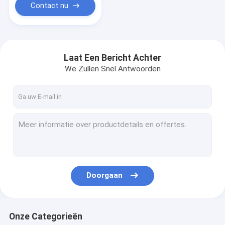
Contact nu
Laat Een Bericht Achter
We Zullen Snel Antwoorden
Doorgaan
Onze Categorieën